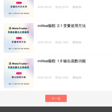
2024-05-25
阅读(2579)
评论(0)
mt4ea编程: 2.1 变量使用方法
2024-05-24
阅读(1403)
评论(0)
mt4ea编程: 1.8 输出函数功能
2024-05-22
阅读(1030)
评论(0)
下一页