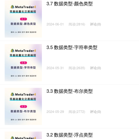
3.7 数据类型-颜色类型
2024-06-01
阅读(2816)
评论(0)
3.5 数据类型-字符串类型
2024-05-31
阅读(2635)
评论(0)
3.3 数据类型-布尔类型
2024-05-29
阅读(2772)
评论(0)
3.2 数据类型-浮点类型