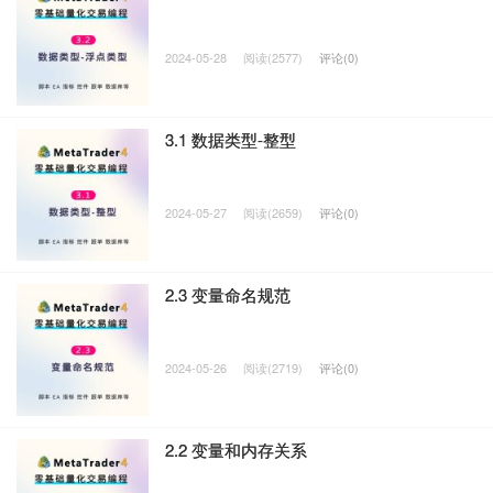
2024-05-28
阅读(2577)
评论(0)
3.1 数据类型-整型
2024-05-27
阅读(2659)
评论(0)
2.3 变量命名规范
2024-05-26
阅读(2719)
评论(0)
2.2 变量和内存关系