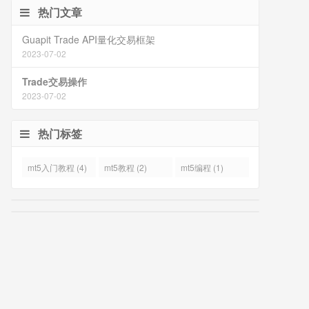
热门文章
Guapit Trade API量化交易框架
2023-07-02
Trade交易操作
2023-07-02
热门标签
mt5入门教程 (4)
mt5教程 (2)
mt5编程 (1)