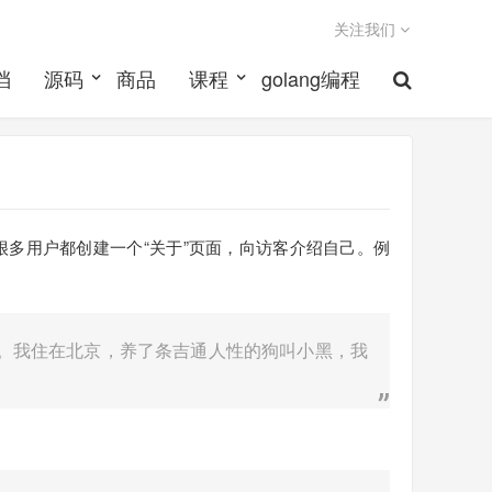
关注我们
档
源码
商品
课程
golang编程
多用户都创建一个“关于”页面，向访客介绍自己。例
。我住在北京，养了条吉通人性的狗叫小黑，我