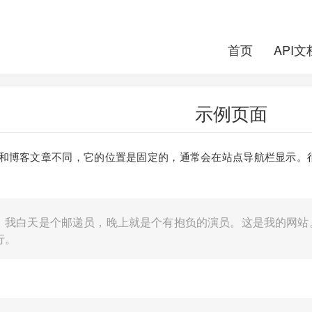
首页
API文
示例页面
和博客文章不同，它的位置是固定的，通常会在站点导航栏显示。很
！我白天是个邮递员，晚上就是个有抱负的演员。这是我的网站
行。