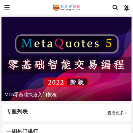
MT5零基础快速入门教程
专题列表
查看更多
一周热门排行