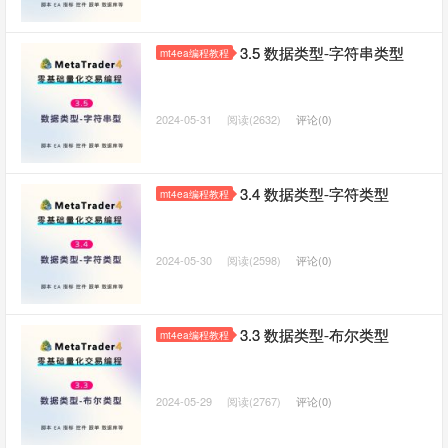
3.5 数据类型-字符串类型
mt4ea编程教程
2024-05-31
阅读(2632)
评论(0)
3.4 数据类型-字符类型
mt4ea编程教程
2024-05-30
阅读(2598)
评论(0)
3.3 数据类型-布尔类型
mt4ea编程教程
2024-05-29
阅读(2767)
评论(0)