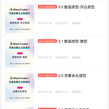
3.2 数据类型-浮点类型
mt4ea编程教程
2024-05-28
阅读(2573)
评论(0)
3.1 数据类型-整型
mt4ea编程教程
2024-05-27
阅读(2655)
评论(0)
2.3 变量命名规范
mt4ea编程教程
2024-05-26
阅读(2713)
评论(0)