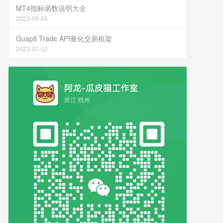
MT4指标函数说明大全
2023-06-05
Guapit Trade API量化交易框架
2023-07-02