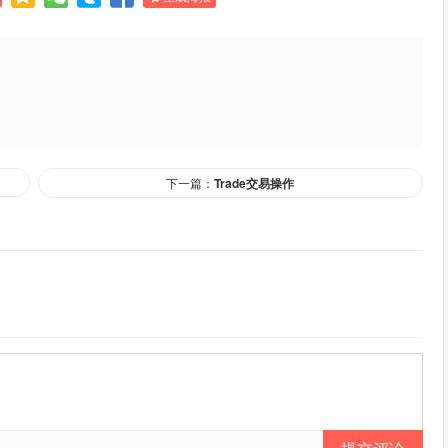
下一篇：
Trade交易操作