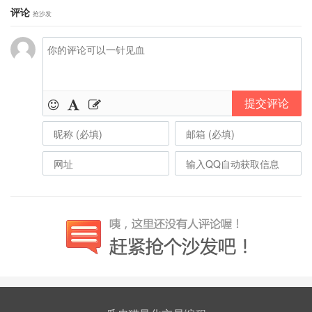
评论
抢沙发
提交评论