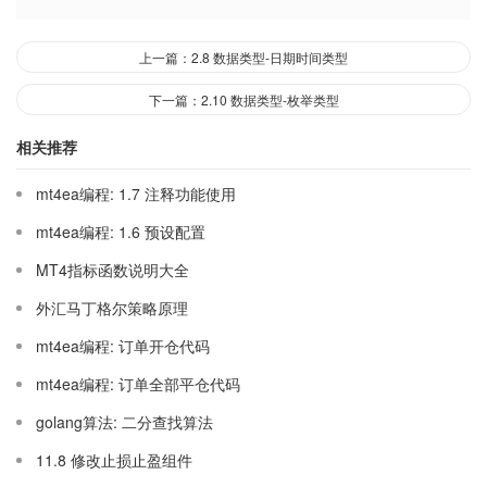
上一篇：2.8 数据类型-日期时间类型
下一篇：2.10 数据类型-枚举类型
相关推荐
mt4ea编程: 1.7 注释功能使用
mt4ea编程: 1.6 预设配置
MT4指标函数说明大全
外汇马丁格尔策略原理
mt4ea编程: 订单开仓代码
mt4ea编程: 订单全部平仓代码
golang算法: 二分查找算法
11.8 修改止损止盈组件