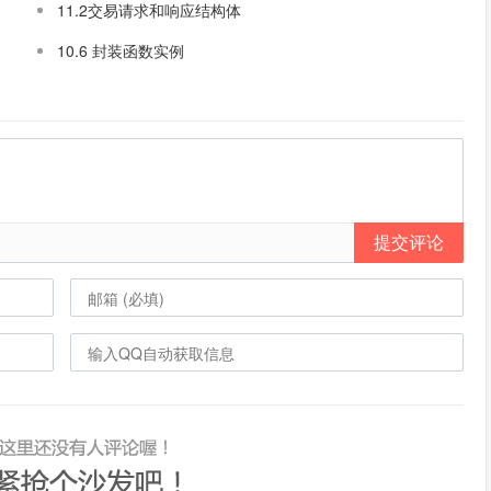
11.2交易请求和响应结构体
10.6 封装函数实例
提交评论