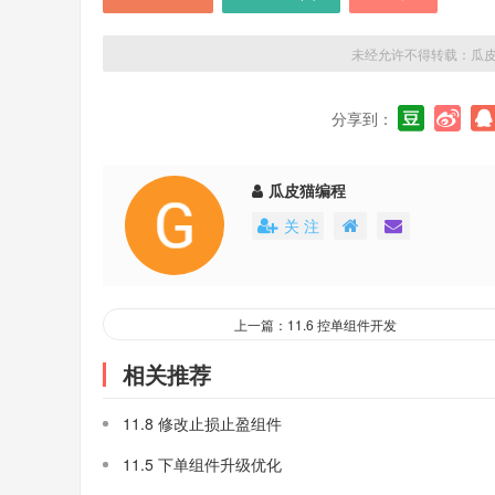
未经允许不得转载：
瓜
分享到：
瓜皮猫编程
关 注
上一篇：11.6 控单组件开发
相关推荐
11.8 修改止损止盈组件
11.5 下单组件升级优化