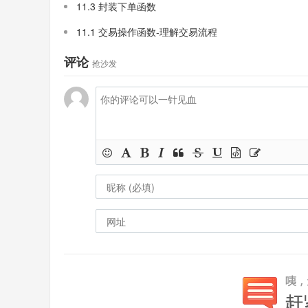
11.3 封装下单函数
11.1 交易操作函数-理解交易流程
评论
抢沙发