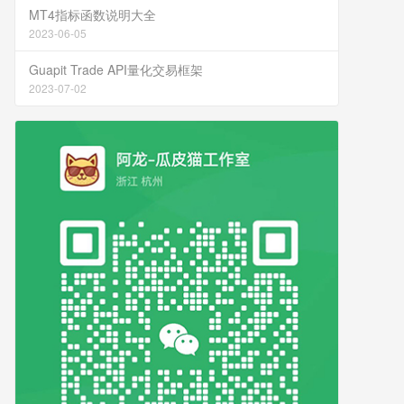
MT4指标函数说明大全
2023-06-05
Guapit Trade API量化交易框架
2023-07-02