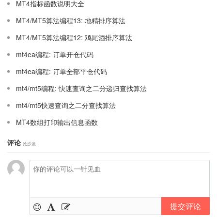
MT4指标函数说明大全
MT4/MT5算法编程13: 地精排序算法
MT4/MT5算法编程12: 鸡尾酒排序算法
mt4ea编程: 订单开仓代码
mt4ea编程: 订单全部平仓代码
mt4/mt5编程: 快速查询之二分递归查找算法
mt4/mt5快速查询之二分查找算法
MT4数组打印输出信息函数
评论
抢沙发
提交评论