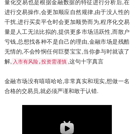
量化交易也是根据金融数据的特征进行分析后,在
进行交易操作,会更加顺应自然规律,由于没人性的
干扰,进行买卖平仓时会更加顺势而为,程序化交易
量是人工无法比拟的,提供更多市场活跃性,而散户
亏钱,总想找各种不是自己的理由,金融市场是残酷
无情的,不会怜悯任何巨婴宝宝,当你参与时就该了
解,
,这句十字真言
入市有风险,投资需谨慎
金融市场没有嘻嘻哈哈,非常真实和现实,想做一名
合格的交易员,就必须严谨和敢于认错.