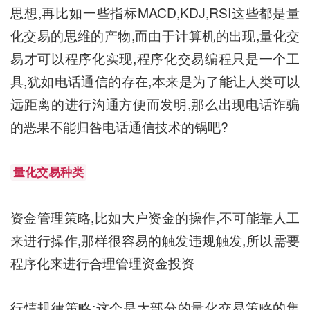
思想,再比如一些指标MACD,KDJ,RSI这些都是量
化交易的思维的产物,而由于计算机的出现,量化交
易才可以程序化实现,程序化交易编程只是一个工
具,犹如电话通信的存在,本来是为了能让人类可以
远距离的进行沟通方便而发明,那么出现电话诈骗
的恶果不能归咎电话通信技术的锅吧?
量化交易种类
资金管理策略,比如大户资金的操作,不可能靠人工
来进行操作,那样很容易的触发违规触发,所以需要
程序化来进行合理管理资金投资
行情规律策略:这个是大部分的量化交易策略的集