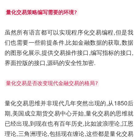
量化交易策略编写需要的环境?
虽然所有语言都可以实现程序化交易编程,但是我
们也需要一些前提条件,比如金融数据的获取,数据
的图形化展示,提供交易操作接口,编写指标的接口,
界面控版的接口,源码的安全性加密.
量化交易是否改变现代金融交易的格局?
量化交易思维并非现代几年突然出现的,从1850后
期,美国成立期货交易中心开始,量化交易的思维就
已经出现,到现在也有百年历史,比如波浪理论,江恩
理论,三角洲理论,包括现在缠论,这些都是量化交易