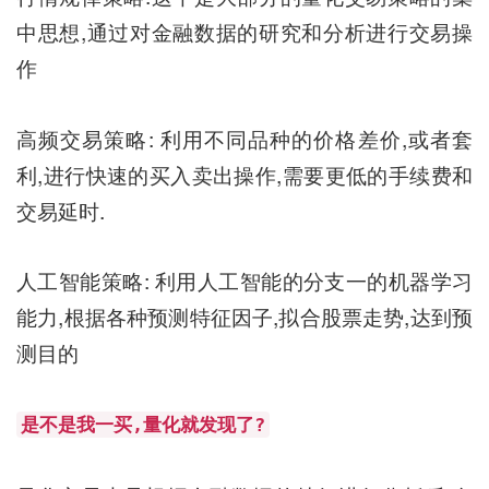
中思想,通过对金融数据的研究和分析进行交易操
作
高频交易策略: 利用不同品种的价格差价,或者套
利,进行快速的买入卖出操作,需要更低的手续费和
交易延时.
人工智能策略: 利用人工智能的分支一的机器学习
能力,根据各种预测特征因子,拟合股票走势,达到预
测目的
是不是我一买,量化就发现了?