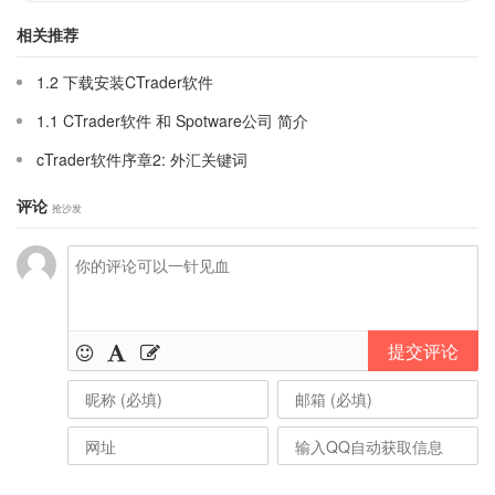
相关推荐
1.2 下载安装CTrader软件
1.1 CTrader软件 和 Spotware公司 简介
cTrader软件序章2: 外汇关键词
评论
抢沙发
提交评论