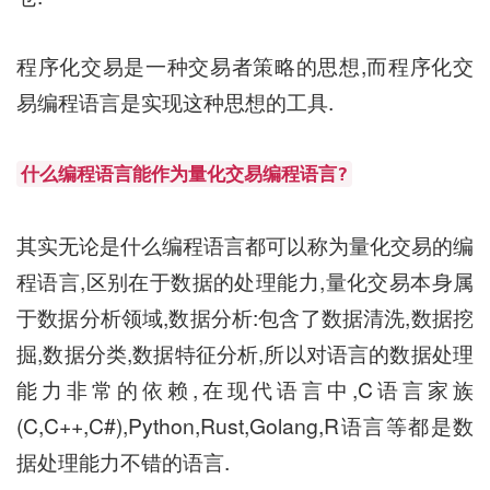
程序化交易是一种交易者策略的思想,而程序化交
易编程语言是实现这种思想的工具.
什么编程语言能作为量化交易编程语言?
其实无论是什么编程语言都可以称为量化交易的编
程语言,区别在于数据的处理能力,量化交易本身属
于数据分析领域,数据分析:包含了数据清洗,数据挖
掘,数据分类,数据特征分析,所以对语言的数据处理
能力非常的依赖,在现代语言中,C语言家族
(C,C++,C#),Python,Rust,Golang,R语言等都是数
据处理能力不错的语言.