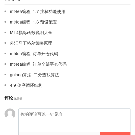
mt4ea编程: 1.7 注释功能使用
mt4ea编程: 1.6 预设配置
MT4指标函数说明大全
外汇马丁格尔策略原理
mt4ea编程: 订单开仓代码
mt4ea编程: 订单全部平仓代码
golang算法: 二分查找算法
4.9 倒序循环结构
评论
抢沙发