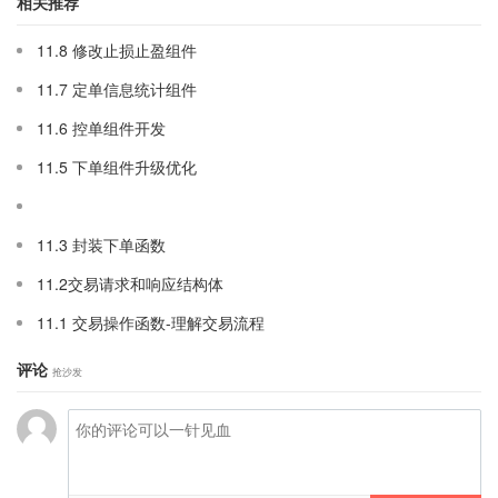
相关推荐
11.8 修改止损止盈组件
11.7 定单信息统计组件
11.6 控单组件开发
11.5 下单组件升级优化
11.3 封装下单函数
11.2交易请求和响应结构体
11.1 交易操作函数-理解交易流程
评论
抢沙发