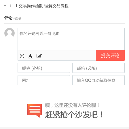
11.1 交易操作函数-理解交易流程
评论
抢沙发
提交评论