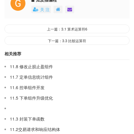
关 注
上一篇：3.1 算术运算符6
下一篇：3.3 比较运算符
相关推荐
11.8 修改止损止盈组件
11.7 定单信息统计组件
11.6 控单组件开发
11.5 下单组件升级优化
11.3 封装下单函数
11.2交易请求和响应结构体