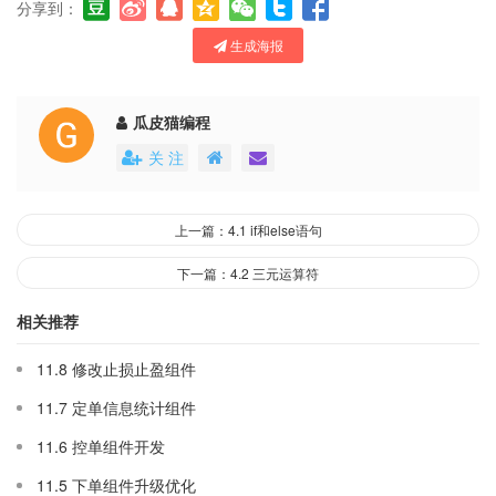
分享到：
生成海报
瓜皮猫编程
关 注
上一篇：4.1 if和else语句
下一篇：4.2 三元运算符
相关推荐
11.8 修改止损止盈组件
11.7 定单信息统计组件
11.6 控单组件开发
11.5 下单组件升级优化