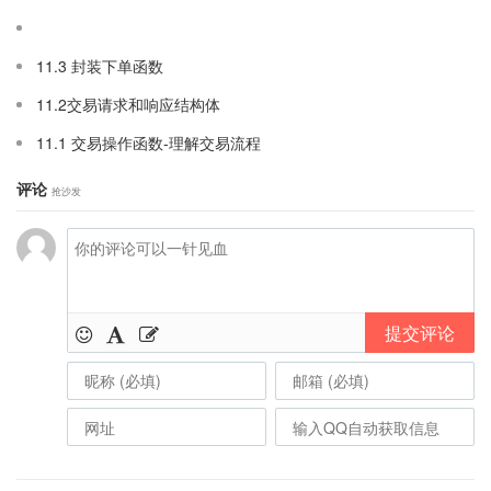
11.3 封装下单函数
11.2交易请求和响应结构体
11.1 交易操作函数-理解交易流程
评论
抢沙发
提交评论