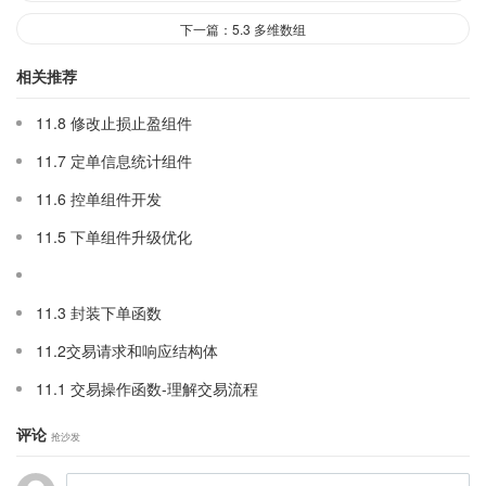
下一篇：5.3 多维数组
相关推荐
11.8 修改止损止盈组件
11.7 定单信息统计组件
11.6 控单组件开发
11.5 下单组件升级优化
11.3 封装下单函数
11.2交易请求和响应结构体
11.1 交易操作函数-理解交易流程
评论
抢沙发