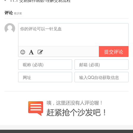
11.1 交易操作函数-理解交易流程
评论
抢沙发
提交评论