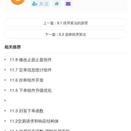
关 注
上一篇：6.1 排序算法的原理
下一篇：6.3 选择排序算法
相关推荐
11.8 修改止损止盈组件
11.7 定单信息统计组件
11.6 控单组件开发
11.5 下单组件升级优化
11.3 封装下单函数
11.2交易请求和响应结构体