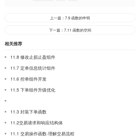
上一篇：7.9 函数的申明
下一篇：7.11 函数的空间
相关推荐
11.8 修改止损止盈组件
11.7 定单信息统计组件
11.6 控单组件开发
11.5 下单组件升级优化
11.3 封装下单函数
11.2交易请求和响应结构体
11.1 交易操作函数-理解交易流程