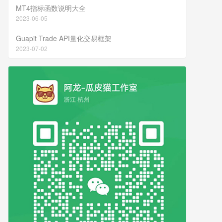
MT4指标函数说明大全
2023-06-05
Guapit Trade API量化交易框架
2023-07-02