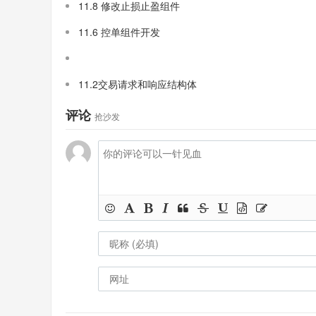
11.8 修改止损止盈组件
11.6 控单组件开发
11.2交易请求和响应结构体
评论
抢沙发