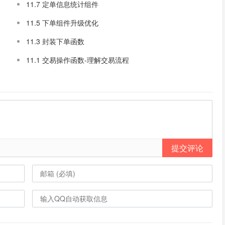
11.7 定单信息统计组件
11.5 下单组件升级优化
11.3 封装下单函数
11.1 交易操作函数-理解交易流程
提交评论