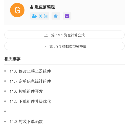
瓜皮猫编程
关 注
上一篇：9.1 资金计算公式
下一篇：9.3 整数类型枚举值
相关推荐
11.8 修改止损止盈组件
11.7 定单信息统计组件
11.6 控单组件开发
11.5 下单组件升级优化
11.3 封装下单函数