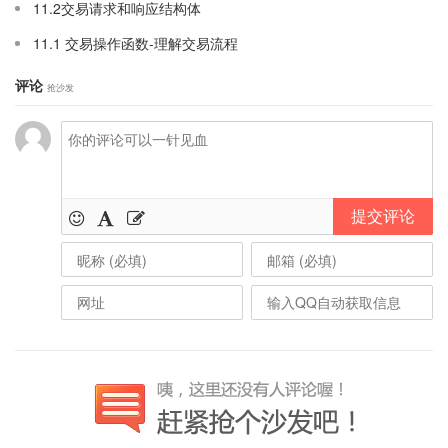
11.2交易请求和响应结构体
11.1 交易操作函数-理解交易流程
评论
抢沙发
提交评论