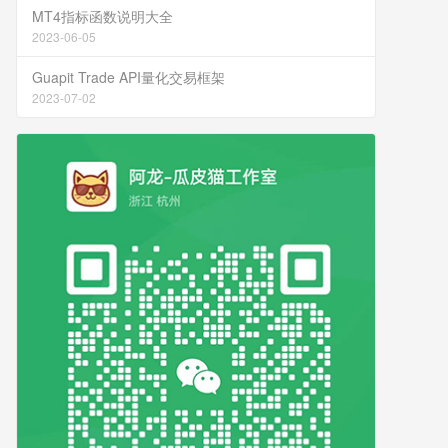
MT4指标函数说明大全
2023-06-05
Guapit Trade API量化交易框架
2023-07-02