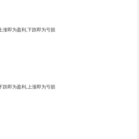
上涨即为盈利,下跌即为亏损
下跌即为盈利,上涨即为亏损