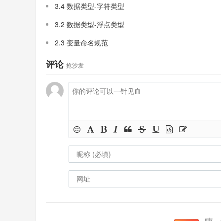
3.4 数据类型-字符类型
3.2 数据类型-浮点类型
2.3 变量命名规范
评论
抢沙发