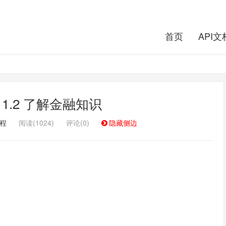
首页
API文
: 1.2 了解金融知识
教程
阅读(1024)
评论(0)
隐藏侧边