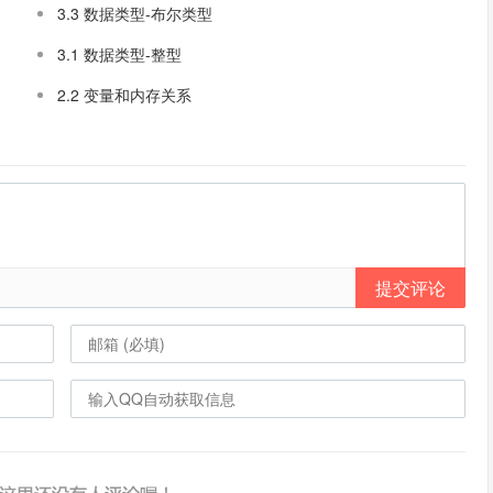
3.3 数据类型-布尔类型
3.1 数据类型-整型
2.2 变量和内存关系
提交评论