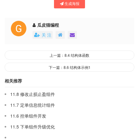
生成海报
瓜皮猫编程
关 注
上一篇：8.4 结构体函数
下一篇：8.6 结构体示例1
相关推荐
11.8 修改止损止盈组件
11.7 定单信息统计组件
11.6 控单组件开发
11.5 下单组件升级优化