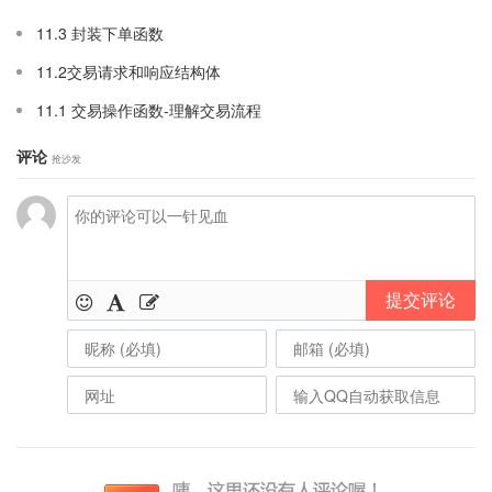
11.3 封装下单函数
11.2交易请求和响应结构体
11.1 交易操作函数-理解交易流程
评论
抢沙发
提交评论