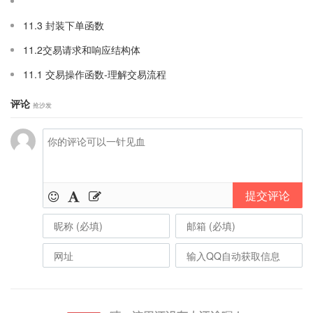
11.3 封装下单函数
11.2交易请求和响应结构体
11.1 交易操作函数-理解交易流程
评论
抢沙发
提交评论