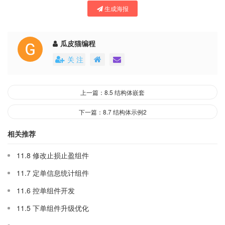
生成海报
瓜皮猫编程
关 注
上一篇：8.5 结构体嵌套
下一篇：8.7 结构体示例2
相关推荐
11.8 修改止损止盈组件
11.7 定单信息统计组件
11.6 控单组件开发
11.5 下单组件升级优化