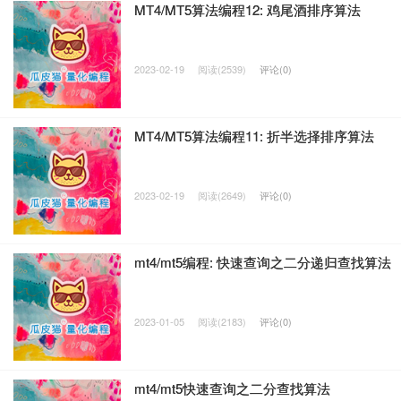
MT4/MT5算法编程12: 鸡尾酒排序算法
2023-02-19
阅读(2539)
评论(0)
MT4/MT5算法编程11: 折半选择排序算法
2023-02-19
阅读(2649)
评论(0)
mt4/mt5编程: 快速查询之二分递归查找算法
2023-01-05
阅读(2183)
评论(0)
mt4/mt5快速查询之二分查找算法