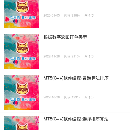
2023-01-05
阅读(2189)
评论(0)
根据数字返回订单类型
2022-11-28
阅读(2113)
评论(0)
MT5(C++)软件编程-冒泡算法排序
2022-10-26
阅读(1231)
评论(0)
MT5(C++)软件编程-选择排序算法