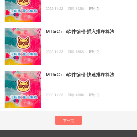
2022-11-22
阅读(1428)
评论(0)
MT5(C++)软件编程-插入排序算法
2022-11-22
阅读(1362)
评论(0)
MT5(C++)软件编程-快速排序算法
2022-11-22
阅读(1358)
评论(0)
下一页