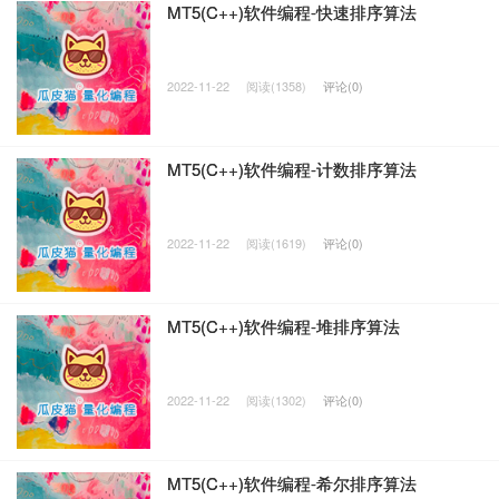
MT5(C++)软件编程-快速排序算法
2022-11-22
阅读(1358)
评论(0)
MT5(C++)软件编程-计数排序算法
2022-11-22
阅读(1619)
评论(0)
MT5(C++)软件编程-堆排序算法
2022-11-22
阅读(1302)
评论(0)
MT5(C++)软件编程-希尔排序算法