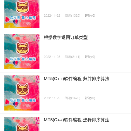
2022-11-22
阅读(1325)
评论(0)
根据数字返回订单类型
2022-11-28
阅读(2111)
评论(0)
MT5(C++)软件编程-归并排序算法
2022-11-22
阅读(1670)
评论(0)
MT5(C++)软件编程-选择排序算法